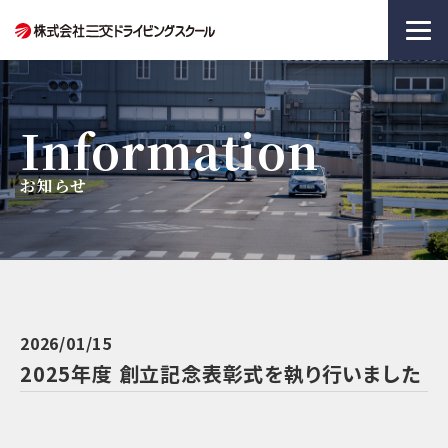
Information
お知らせ
2026/01/15
2025年度 創立記念表彰式を執り行いました